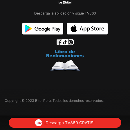
Descarga la aplicación y sigue TV360
Copyright © 2023 Bitel Perú. Todos los derechos reservados.
¡Descarga TV360 GRATIS!