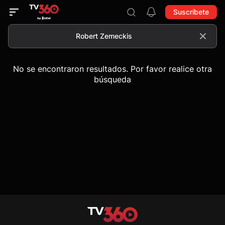
Suscríbete
No se encontraron resultados. Por favor realice otra
búsqueda