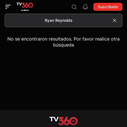
Suscríbete
No se encontraron resultados. Por favor realice otra
búsqueda