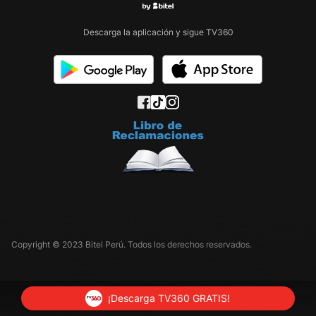
Descarga la aplicación y sigue TV360
Copyright © 2023 Bitel Perú. Todos los derechos reservados.
¡Descarga TV360 GRATIS!