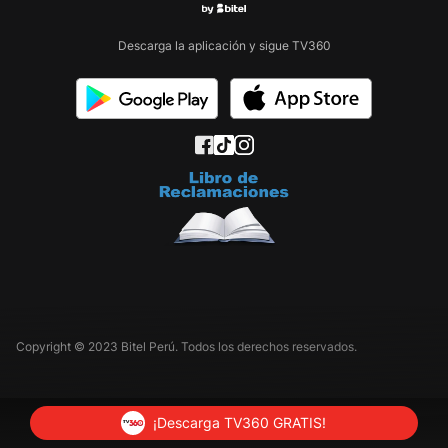
Descarga la aplicación y sigue TV360
Copyright © 2023 Bitel Perú. Todos los derechos reservados.
¡Descarga TV360 GRATIS!