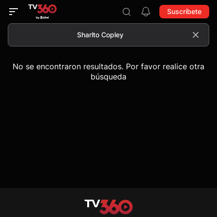
Suscríbete
No se encontraron resultados. Por favor realice otra
búsqueda