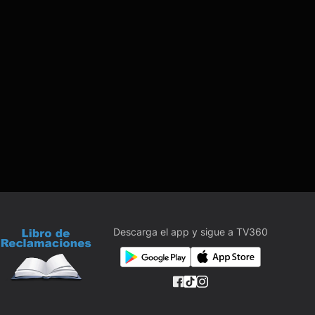
Descarga el app y sigue a TV360