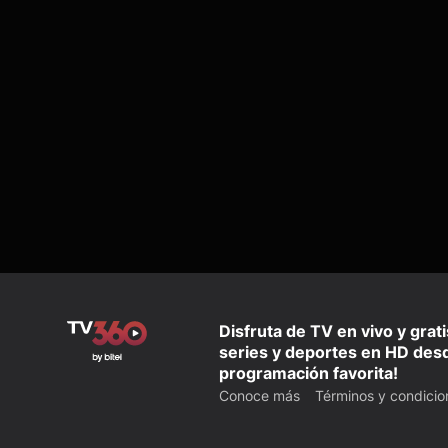
Disfruta de TV en vivo y grat
series y deportes en HD desd
programación favorita!
Conoce más
Términos y condicio