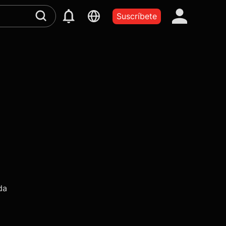
Suscríbete
da