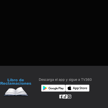
Descarga el app y sigue a TV360