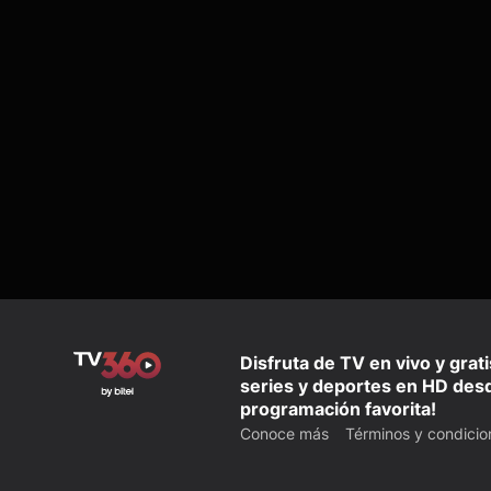
Disfruta de TV en vivo y grat
series y deportes en HD desd
programación favorita!
Conoce más
Términos y condicio