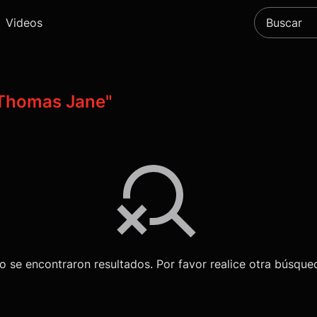
Videos
Thomas Jane"
o se encontraron resultados. Por favor realice otra búsque