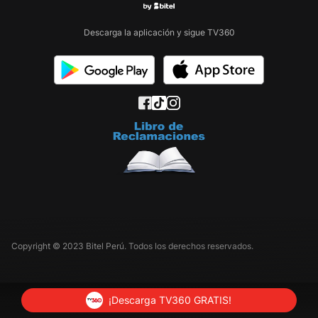
Descarga la aplicación y sigue TV360
Copyright © 2023 Bitel Perú. Todos los derechos reservados.
¡Descarga TV360 GRATIS!