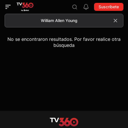
Suscríbete
No se encontraron resultados. Por favor realice otra
búsqueda