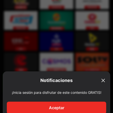
Notificaciones
¡Inicia sesión para disfrutar de este contenido GRATIS!
Aceptar