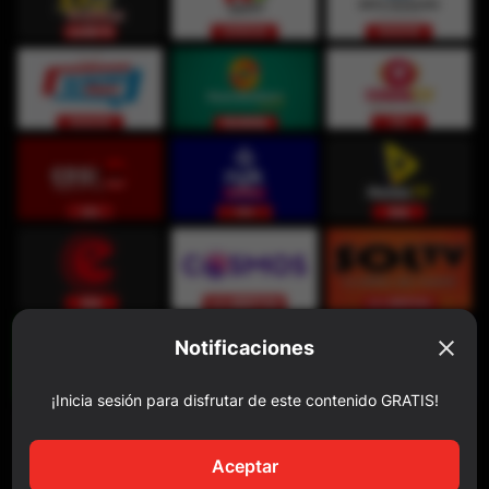
Notificaciones
¡Inicia sesión para disfrutar de este contenido GRATIS!
Aceptar