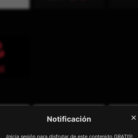
Notificación
¡Inicia sesión para disfrutar de este contenido GRATIS!