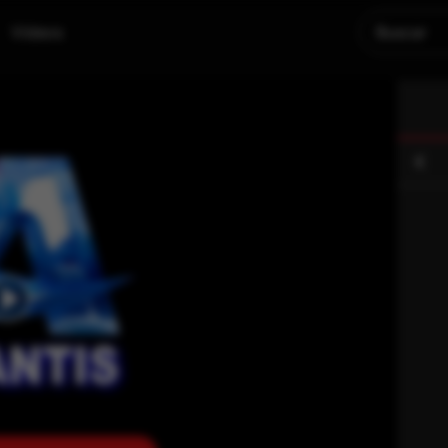
Videos