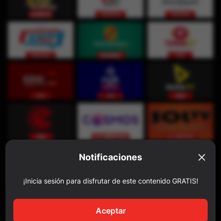
Notificaciones
¡Inicia sesión para disfrutar de este contenido GRATIS!
Aceptar