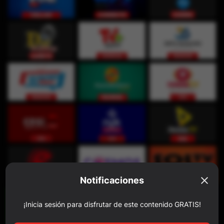
Notificaciones
¡Inicia sesión para disfrutar de este contenido GRATIS!