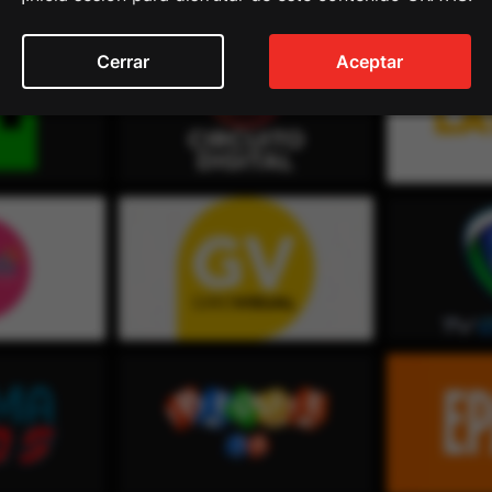
Cerrar
Aceptar