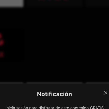
Notificación
¡Inicia sesión para disfrutar de este contenido GRATIS!