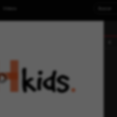
Videos