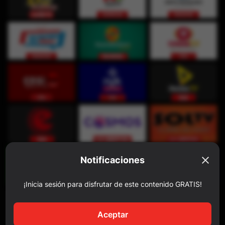
Notificaciones
¡Inicia sesión para disfrutar de este contenido GRATIS!
Aceptar