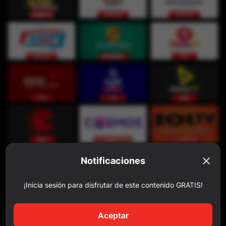
Notificaciones
¡Inicia sesión para disfrutar de este contenido GRATIS!
Aceptar