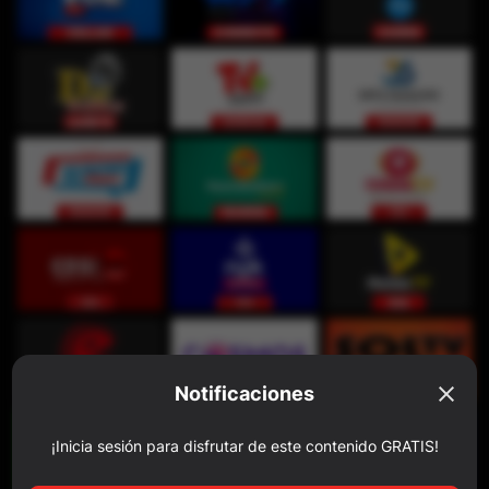
Notificaciones
¡Inicia sesión para disfrutar de este contenido GRATIS!