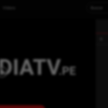
Videos