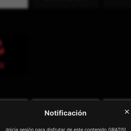
Notificación
¡Inicia sesión para disfrutar de este contenido GRATIS!