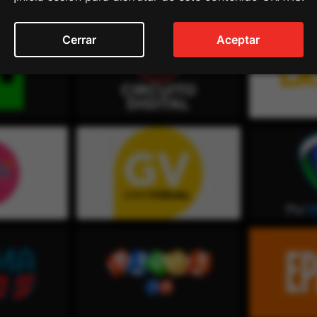
Cerrar
Aceptar