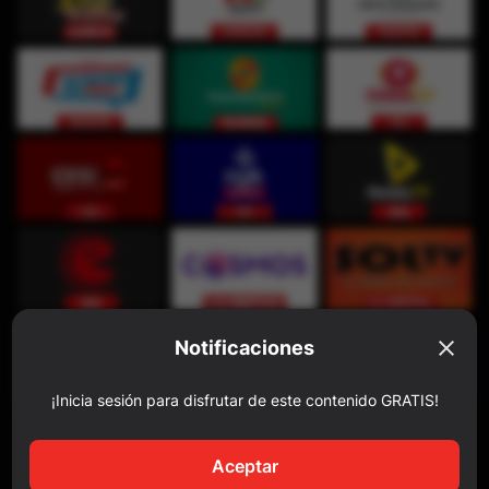
Notificaciones
¡Inicia sesión para disfrutar de este contenido GRATIS!
Aceptar