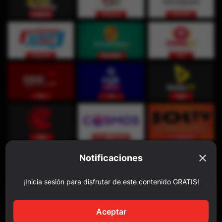
Notificaciones
¡Inicia sesión para disfrutar de este contenido GRATIS!
Aceptar