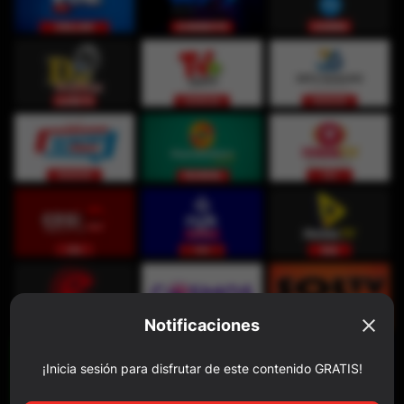
Notificaciones
¡Inicia sesión para disfrutar de este contenido GRATIS!