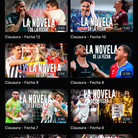
1:43
1:43
Clausura - Fecha 12
Clausura - Fecha 10
2:54
2:59
Clausura - Fecha 9
Clausura - Fecha 8
2:40
2:26
Clausura - Fecha 7
Clausura - Fecha 6