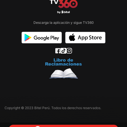
Descarga la aplicación y sigue TV360
Copyright © 2023 Bitel Perú. Todos los derechos reservados.