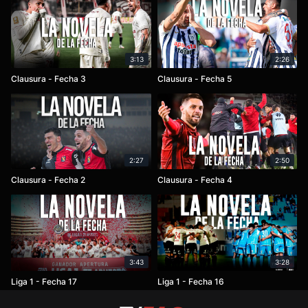
3:13
2:26
Clausura - Fecha 3
Clausura - Fecha 5
2:27
2:50
Clausura - Fecha 2
Clausura - Fecha 4
3:43
3:28
Liga 1 - Fecha 17
Liga 1 - Fecha 16