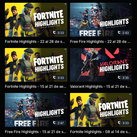
3:33
2:43
Fortnite Highlights - 22 al 28 de septiembre
Free Fire Highlights - 22 al 28 de septiembre
3:33
3:35
Fortnite Highlights - 15 al 21 de septiembre
Valorant Highlights - 15 al 21 de septiembre
2:47
3:33
Free Fire Highlights - 15 al 21 de septiembre
Fortnite Highlights - 08 al 14 de septiembre