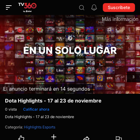
Suscríbete
El anuncio terminará en 13 segundos
Dota Highlights - 17 al 23 de noviembre
0
vista
Calificar ahora
Dota Highlights - 17 al 23 de noviembre
Categoría
:
Highlights Esports