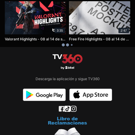
3:35
2:47
Valorant Highlights - 08 al 14 de septiembre
Free Fire Highlights - 08 al 14 de septiembre
Descarga la aplicación y sigue TV360