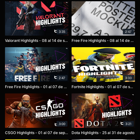
3:35
2:47
Valorant Highlights - 08 al 14 de septiembre
Free Fire Highlights - 08 al 14 de septiembre
2:47
3:33
Free Fire Highlights - 01 al 07 de septiembre
Fortnite Highlights - 01 al 07 de septiembre
3:00
3:21
CSGO Highlights - 01 al 07 de septiembre
Dota Highlights - 25 al 31 de agosto