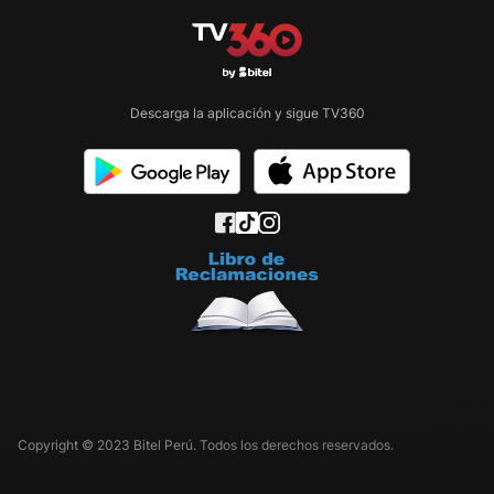
Descarga la aplicación y sigue TV360
Copyright © 2023 Bitel Perú. Todos los derechos reservados.