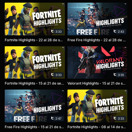
3:33
2:43
Fortnite Highlights - 22 al 28 de septiembre
Free Fire Highlights - 22 al 28 de septiembre
3:33
3:35
Fortnite Highlights - 15 al 21 de septiembre
Valorant Highlights - 15 al 21 de septiembre
2:47
3:33
Free Fire Highlights - 15 al 21 de septiembre
Fortnite Highlights - 08 al 14 de septiembre