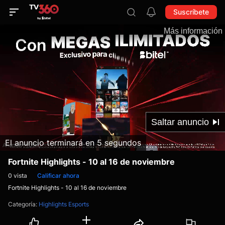
Suscríbete
El anuncio terminará en 4 segundos
Fortnite Highlights - 10 al 16 de noviembre
0
vista
Calificar ahora
Fortnite Highlights - 10 al 16 de noviembre
Categoría
:
Highlights Esports