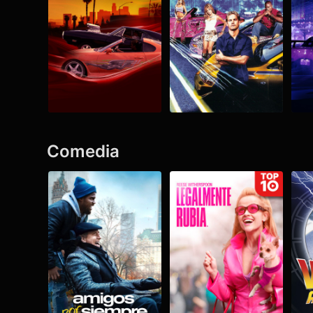
Comedia
Ver todo