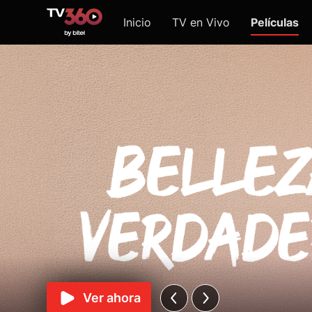
Inicio
TV en Vivo
Películas
Ver ahora