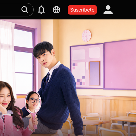
Suscríbete