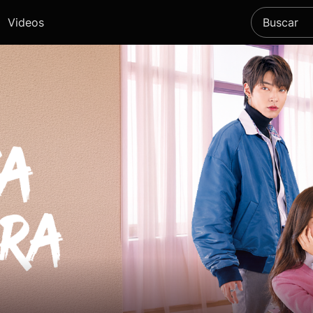
Videos