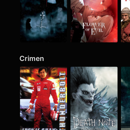
Crimen
Ver todo