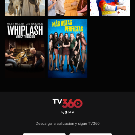
Descarga la aplicación y sigue TV360