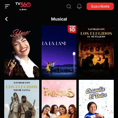
Suscríbete
Musical