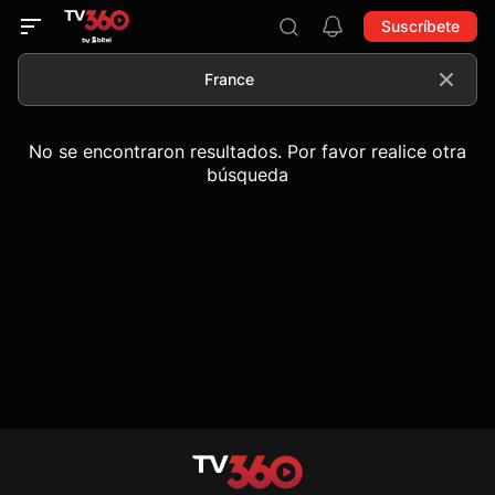
Suscríbete
No se encontraron resultados. Por favor realice otra
búsqueda