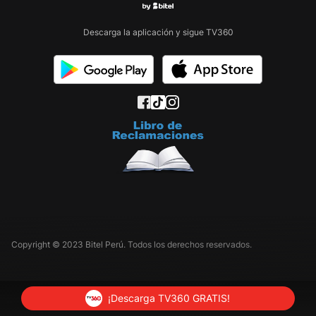
Descarga la aplicación y sigue TV360
Copyright © 2023 Bitel Perú. Todos los derechos reservados.
¡Descarga TV360 GRATIS!