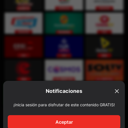
Notificaciones
¡Inicia sesión para disfrutar de este contenido GRATIS!
Aceptar