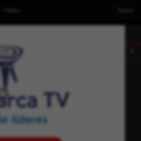
Videos