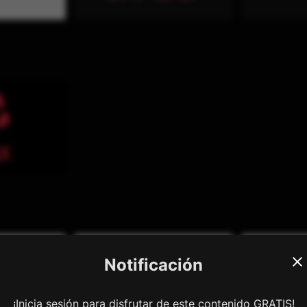
Notificación
¡Inicia sesión para disfrutar de este contenido GRATIS!