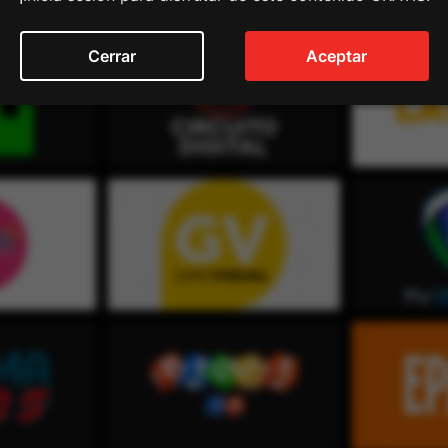
Cerrar
Aceptar