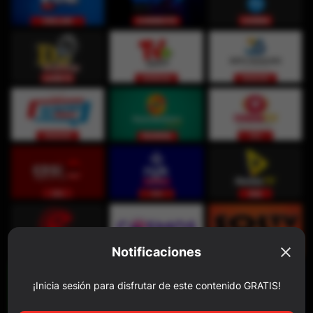
Notificaciones
¡Inicia sesión para disfrutar de este contenido GRATIS!