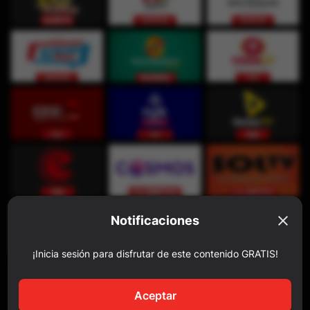
Notificaciones
¡Inicia sesión para disfrutar de este contenido GRATIS!
Aceptar