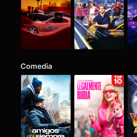
Comedia
Ver todo