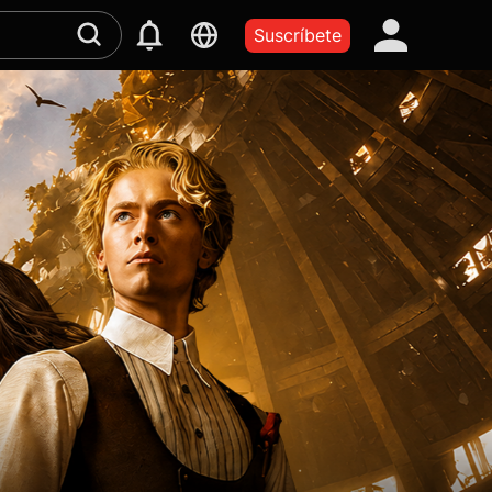
Suscríbete