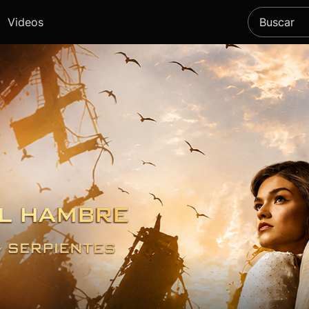
Videos