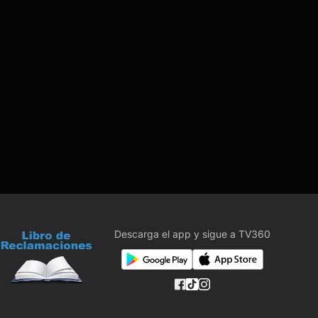
Descarga el app y sigue a TV360