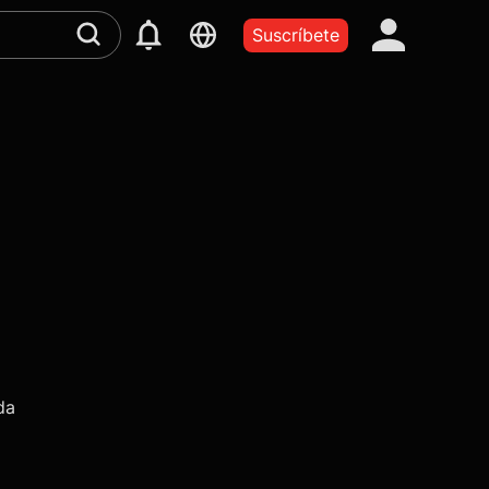
Suscríbete
da