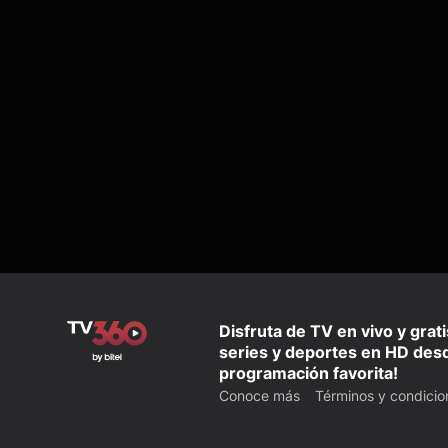
Disfruta de TV en vivo y grat
series y deportes en HD desd
programación favorita!
Conoce más
Términos y condicio