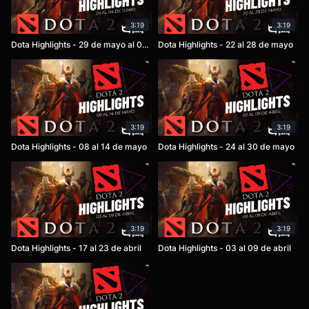
3:19
3:19
Dota Highlights - 29 de mayo al 04 de junio
Dota Highlights - 22 al 28 de mayo
3:19
3:19
Dota Highlights - 08 al 14 de mayo
Dota Highlights - 24 al 30 de mayo
3:19
3:19
Dota Highlights - 17 al 23 de abril
Dota Highlights - 03 al 09 de abril