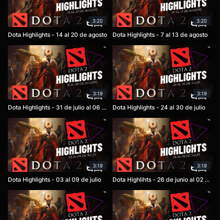
3:20
3:20
Dota Highlights - 14 al 20 de agosto
Dota Highlights - 7 al 13 de agosto
3:19
3:19
Dota Highlights - 31 de julio al 06 de agosto
Dota Highlights - 24 al 30 de julio
3:19
3:19
Dota Highlights - 03 al 09 de julio
Dota Highlihts - 26 de junio al 02 de julio