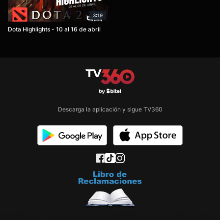
3:19
Dota Highlights - 10 al 16 de abril
Descarga la aplicación y sigue TV360