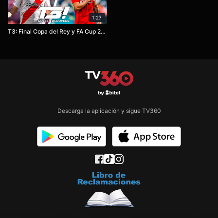
1:27
T3: Final Copa del Rey y FA Cup 2024-25
Descarga la aplicación y sigue TV360