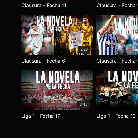
Clausura - Fecha 11
Clausura - Fecha 
2:26
Clausura - Fecha 6
Clausura - Fecha 
3:43
Liga 1 - Fecha 17
Liga 1 - Fecha 16